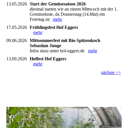
13.05.2026
Start der Gemüsesaison 2026
diesmal starten wir an einem Mittwoch mit der 1.
Gemüsekiste, da Donnerstag (14.Mai) ein
Feiertag ist
mehr
17.05.2026
Frühlingsfest Hof Eggers
mehr
09.06.2026
Mittsommerfest mit Bio-Spitzenkoch
Sebastian Junge
Infos dazu unter hof-eggers.de
mehr
13.09.2026
Hoffest Hof Eggers
mehr
nächste >>