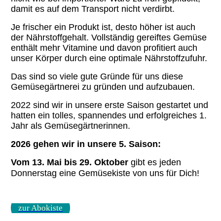
damit es auf dem Transport nicht verdirbt.
Je frischer ein Produkt ist, desto höher ist auch
der Nährstoffgehalt. Vollständig gereiftes Gemüse
enthält mehr Vitamine und davon profitiert auch
unser Körper durch eine optimale Nährstoffzufuhr.
Das sind so viele gute Gründe für uns diese
Gemüsegärtnerei zu gründen und aufzubauen.
2022 sind wir in unsere erste Saison gestartet und
hatten ein tolles, spannendes und erfolgreiches 1.
Jahr als Gemüsegärtnerinnen.
2026 gehen wir in unsere 5. Saison:
Vom 13. Mai bis 29. Oktober
gibt es jeden
Donnerstag eine Gemüsekiste von uns für Dich!
zur Abokiste