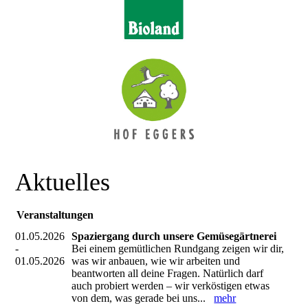
Aktuelles
Veranstaltungen
01.05.2026
Spaziergang durch unsere Gemüsegärtnerei
-
Bei einem gemütlichen Rundgang zeigen wir dir,
01.05.2026
was wir anbauen, wie wir arbeiten und
beantworten all deine Fragen. Natürlich darf
auch probiert werden – wir verköstigen etwas
von dem, was gerade bei uns...
mehr