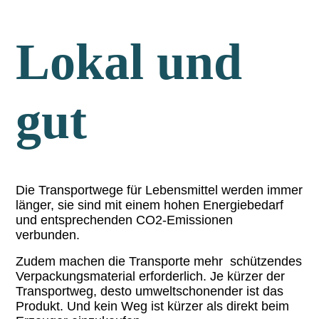
Lokal und
gut
Die Transportwege für Lebensmittel werden immer
länger, sie sind mit einem hohen Energiebedarf
und entsprechenden CO2-Emissionen
verbunden.
Zudem machen die Transporte mehr
schützendes
Verpackungsmaterial erforderlich. Je kürzer der
Transportweg, desto umweltschonender ist das
Produkt. Und kein Weg ist kürzer als direkt beim