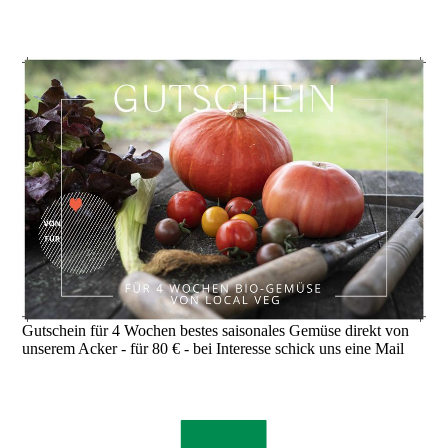
Gutschein für 4 Wochen bestes saisonales Gemüse direkt von
unserem Acker - für 80 € - bei Interesse schick uns eine Mail